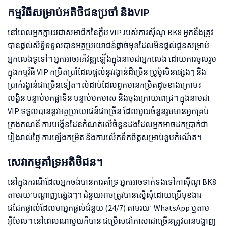
កម្មវិធីសម្រាប់អតិថិជនប្រចាំ និង
VIP
នៅពេលអ្នកក្លាយជាសមាជិកនៃក្លឹប VIP របស់ការស៊ីណូ BK8 អ្នកនឹងត្រូវ
បានផ្តល់សិទ្ធិទទួលបានអត្ថប្រយោជន៍ផ្តាច់មុខដែលមិនផ្តល់ជូនសម្រាប់
អ្នកលេងទូទៅ។ អ្នកអាចអភិវឌ្ឍឡើងក្នុងនាមជាអ្នកលេង ដោយការចូលរួម
ក្នុងកម្មវិធី VIP កម្រិតប្រាំដែលផ្តល់នូវរង្វាន់ដ៏ច្រើន ប្រូម៉ូសិនផ្សេងៗ និង
ប្រាក់រង្វាន់ជាច្រើនទៀត។ លំដាប់ដែលពួកមានកម្រិតដូចខាងក្រោម៖
លង្ហិន បន្ទាប់មកផ្លាទីន បន្ទាប់មកមាស និងចុងក្រោយពេជ្រ។ ក្នុងនាមជា
VIP ទទួលបាននូវអត្ថប្រយោជន៍ជាច្រើន ដែលមួយចំនួនរួមមានអ្នកគ្រប់
គ្រងគណនី ការបង្កើនដែនកំណត់លើចំនួនដងដែលអ្នកអាចដកប្រាក់ជា
រៀងរាល់ថ្ងៃ ការឡើងកម្រិត និងការលើកទឹកចិត្តសម្រាប់ខួបកំណើត។
សេវាកម្មគាំទ្រអតិថិជន។
នៅក្នុងករណីដែលអ្នកចង់បានការគាំទ្រ អ្នកអាចទាក់ទងទៅកាស៊ីណូ BK8
តាមរយៈបណ្តាញផ្សេងៗ។ ជំនួយអាចត្រូវបានស្នើសុំដោយប្រើមុខងារ
ជជែកផ្ទាល់ដែលមាអ្នកផ្តល់ជំនួយ (24/7) តាមរយៈ WhatsApp ឬតាម
អ៊ីមែល។ នៅពេលណាមួយក៏បាន ជម្រើសជាំភាសាជាច្រើនត្រូវបានបង្ហាញ