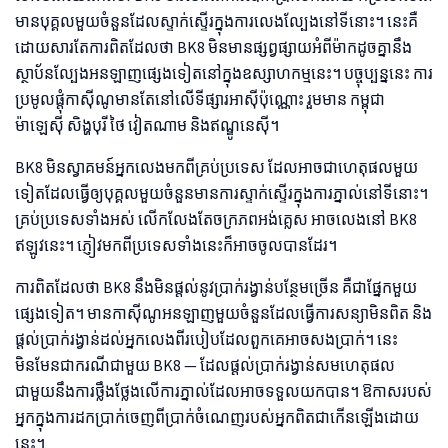
មានបុគ្គលមួយចំនួនដែលស្ទាក់ស្ទើរក្នុងការលេងល្បែងនៅទីនោះ។ នេះគឺ
ដោយសារតែការពិតដែលថា BK8 មិនមានផ្សព្វផ្សាយអំពីម៉ាកដូចគ្នានឹង
ស្ថាប័នល្បែងអនឡាញផ្សេងទៀតនៅក្នុងឧស្សាហកម្មនេះ។ បច្ចុប្បន្ននេះ ការ
ប្រមូលផ្តុំកាស៊ីណូមានតែនៅលើទីផ្សារអាស៊ីប៉ុណ្ណោះ រួមមាន កម្ពុជា
ម៉ាឡេស៊ី សិង្ហបុរី ថៃ វៀតណាម និងឥណ្ឌូនេស៊ី។
BK8 មិនស្វាគមន៍អ្នកលេងមកពីគ្រប់ប្រទេស ដែលអាចជាហេតុផលមួយ
ទៀតដែលធ្វើឲ្យបុគ្គលមួយចំនួនមានការស្ទាក់ស្ទើរក្នុងការភ្នាល់នៅទីនោះ។
គ្រប់ប្រទេសទាំងអស់ លើកលែងតែចក្រភពអង់គ្លេស អាចលេងនៅ BK8
ឥឡូវនេះ។ ភ្ញៀវមកពីប្រទេសទាំងនេះក៏អាចចូលបានដែរ។
ការពិតដែលថា BK8 នឹងមិនផ្តល់នូវប្រាក់រង្វាន់បន្ថែមច្រើន គឺជាផ្នែកមួយ
ផ្សេងទៀត។ មានកាស៊ីណូអនឡាញមួយចំនួនដែលធ្វើការសន្យាមិនពិត និង
ផ្តល់ប្រាក់រង្វាន់ដល់អ្នកលេងពីរបៀបដែលពួកគេអាចសងប្រាក់។ នេះ
មិនមែនជាករណីជាមួយ BK8 — ដែលផ្តល់ប្រាក់រង្វាន់សមហេតុផល
ជាមួយនឹងការថ្លឹងថ្លែងលើការភ្នាល់ដែលអាចទទួលយកបាន។ ឱកាសរបស់
អ្នកក្នុងការដកប្រាក់ចេញពីប្រាក់ចំណេញរបស់អ្នកពិតជាកើនឡើងដោយ
នេះ។