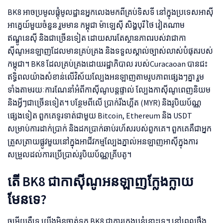
BK8 អាចប្រមូលផ្តុំមូលដ្ឋានអ្នកលេងមកពីគ្រប់ទិសទី នៅក្នុងប្រទេសអាស៊ី
អាគ្នេយ៍មួយចំនួន រួមមាន កម្ពុជា ម៉ាឡេស៊ី សិង្ហបុរី ថៃ វៀតណាម
ឥណ្ឌូនេស៊ី និងជាច្រើនទៀត ដោយសារតែស្ថានភាពរបស់វាជាកា
ស៊ីណូអនឡាញដែលមានគ្រប់គ្រង និងទទួលស្គាល់ច្បាស់លាស់បំផុតរបស់
កម្ពុជា។ BK8 ដែលគ្រប់គ្រងដោយរដ្ឋាភិបាល របស់​Curacaoan បានជះ
ឥទ្ធិពលយ៉ាងសំខាន់លើវិស័យល្បែងអនឡាញតាមរូបភាពផ្សេងៗគ្នា រួម
ទាំងតាមរយៈការណែនាំអំពីកាស៊ីណូបន្តផ្ទាល់ ល្បែងកាស៊ីណូពេញនិយម
និងអ្វីៗជាច្រើនទៀត។ បន្ថែមពីលើ ប្រាក់រីងហ្គីត (MYR) និងរូបិយប័ណ្ណ
ផ្សេងទៀត ពួកគេទូរទាត់ជាមួយ Bitcoin, Ethereum និង USDT
សម្រាប់ការដាក់ប្រាក់ និងដកប្រាក់ឆាប់រហ័សរបស់ពួកគេ។ ពួកគេគឺជាអ្នក
ត្រួសត្រាយផ្លូវមួយនៅក្នុងអាជីវកម្មល្បែងភ្នាល់អនឡាញអាស៊ីក្នុងការ
សម្រួលដល់ការប្រើប្រាស់រូបិយប័ណ្ណគ្រីបតូ។
តើ
BK8
ជាកាស៊ីណូអនឡាញក្លែងក្លាយ
មែនទេ
?
ចម្លើយគឺទេ យើងមិនចាត់ទុក BK8 ជាការកេងបន្លំនោះទេ។ នៅពេលថ្លឹង