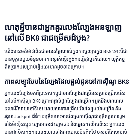
ហេតុអ្វីបានជាអ្នកគួរលេងល្បែងអនឡាញ
នៅលើ
BK8
ជាជម្រើសដំបូង
?
យើងមានមតិថា វាពិតជាមានតម្លៃណាស់ក្នុងការចូលរួមក្នុង BK8 ទោះបីជា
មានបុគ្គលមួយចំនួនមានការស្ទាក់ស្ទើរក្នុងការធ្វើដូច្នេះក៏ដោយ។ យុត្តិកម្ម
ពិតប្រាកដសម្រាប់រឿងនេះមានដូចខាងក្រោម។
ភាពសម្បូរបែបនៃល្បែងដែលផ្តល់ជូននៅកាស៊ីណូ
BK8
អ្នកលេងល្បែងមកពីប្រទេសកម្ពុជាមានល្បែងជាច្រើនសម្រាប់ជ្រើសរើស
នៅលើកាស៊ីណូ BK8 ព្រោះវាផ្តល់ជូនល្បែងជាច្រើន។ អ្នក​នឹង​មាន​ពេល​
វេលា​ដ៏រីករាយនៅ​ទី​នេះ ​ដោយ​សារ​ការ​ជ្រើស​រើសល្បែង​យ៉ាង​ច្រើន និង​
រង្វាន់ Jackpot ដ៏​ធំ។ ជម្រើសនេះមានល្បែងកាស៊ីណូជាច្រើនប្រភេទ រួម
ទាំងម៉ាស៊ីនស្លុត ហ្គេមអាខេដ ហ្គេម 3D និងឆ្នោត។ លើសពីនេះ អ្នកលេង
មានជម្រើសក្នុងការលេងហ្គេមទាំងនេះដោយមិនគិតថ្លៃ ឬសូម្បីតែសម្រាប់